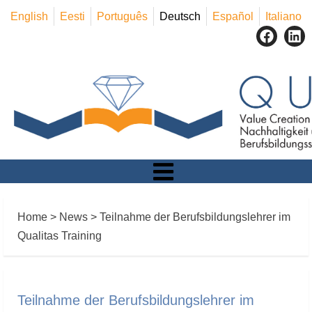
English
Eesti
Português
Deutsch
Español
Italiano
Home
>
News
>
Teilnahme der Berufsbildungslehrer im
Qualitas Training
Teilnahme der Berufsbildungslehrer im