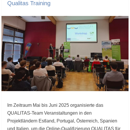
Qualitas Training
Im Zeitraum Mai bis Juni 2025 organisierte das
QUALITAS-Team Veranstaltungen in den
Projektländern Estland, Portugal, Österreich, Spanien
und Italien, um die Online-Qualifizierung QUALITAS für