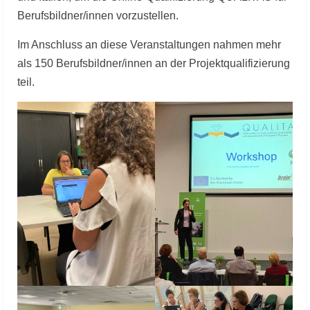
Berufsbildner/innen vorzustellen.
Im Anschluss an diese Veranstaltungen nahmen mehr
als 150 Berufsbildner/innen an der Projektqualifizierung
teil.